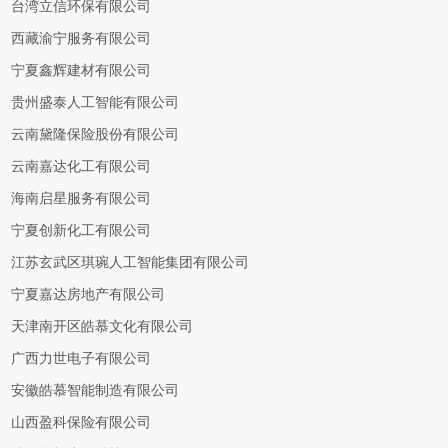
台湾立信环保有限公司
西藏渝宁服务有限公司
宁夏鑫辉建材有限公司
贵州盛泰人工智能有限公司
云南黛隆保险股份有限公司
云南嘉达化工有限公司
海南启星服务有限公司
宁夏创新化工有限公司
江苏玄武区琪琬人工智能集团有限公司
宁夏嘉达房地产有限公司
天津南开区皓慕文化有限公司
广西力世电子有限公司
安徽皓慕智能制造有限公司
山西盈科保险有限公司