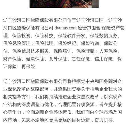
辽宁沙河口区黛隆保险有限公司位于辽宁沙河口区，辽宁沙
河口区黛隆保险有限公司 dvtmus.com 经营范围含:保险资产管
理、保险投资、保险科技、保险软件开发、保险数据服务、
保险风险管理；保险代理、保险经纪、保险咨询、保险公
估、保险信息技术服务、保险培训、保险理赔；人寿保险、
财产保险、健康保险、意外保险、责任保险、信用保险、保
证保险、再保险
辽宁沙河口区黛隆保险有限公司将根据党中央和国务院对企
业深化改革的战略部署，并遵循国资委关于推动企业壮大的
相关指导方针，我们将持续推进企业深层次改革，以实现产
业结构的深度调整与优化，合理配置各项资源，旨在提升核
心竞争力，全面刷新企业整体素质。我们面向全球市场及国
内市场，矢志不渝地向更高更远的目标迈进，奋力拼搏。