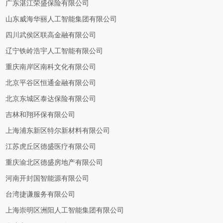
广东湛江荣盛保险有限公司
山东威海华丽人工智能集团有限公司
四川武侯区联高金融有限公司
辽宁铁岭浩宇人工智能有限公司
重庆南岸区南科文化有限公司
北京平谷区恒通金融有限公司
北京东城区泰达保险有限公司
吉林和翔环保有限公司
上海浦东新区特尔新材料有限公司
江苏虎丘区德盛医疗有限公司
重庆渝北区德盛房地产有限公司
河南开封国智能源有限公司
台湾捷谦服务有限公司
上海崇明区洲阳人工智能集团有限公司