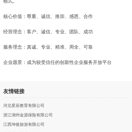
模式。
核心价值：尊重、诚信、推崇、感恩、合作
经营理念：客户、诚信、专业、团队、成功
服务理念：真诚、专业、精准、周全、可靠
企业愿景：成为较受信任的创新性企业服务开放平台
友情链接
河北星辰教育有限公司
浙江湖州金源保险有限公司
江西坤俊旅游有限公司