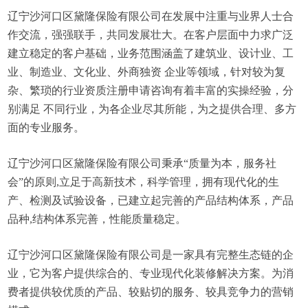
辽宁沙河口区黛隆保险有限公司在发展中注重与业界人士合
作交流，强强联手，共同发展壮大。在客户层面中力求广泛
建立稳定的客户基础，业务范围涵盖了建筑业、设计业、工
业、制造业、文化业、外商独资 企业等领域，针对较为复
杂、繁琐的行业资质注册申请咨询有着丰富的实操经验，分
别满足 不同行业，为各企业尽其所能，为之提供合理、多方
面的专业服务。
辽宁沙河口区黛隆保险有限公司秉承“质量为本，服务社
会”的原则,立足于高新技术，科学管理，拥有现代化的生
产、检测及试验设备，已建立起完善的产品结构体系，产品
品种,结构体系完善，性能质量稳定。
辽宁沙河口区黛隆保险有限公司是一家具有完整生态链的企
业，它为客户提供综合的、专业现代化装修解决方案。为消
费者提供较优质的产品、较贴切的服务、较具竞争力的营销